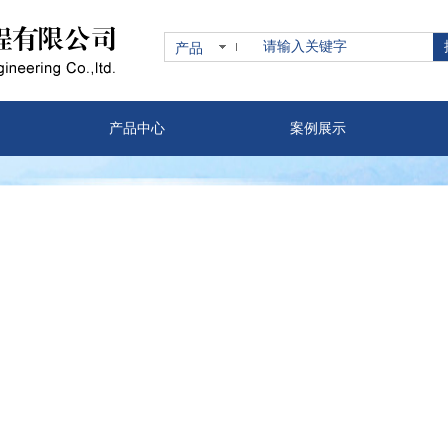
产品
产品中心
案例展示