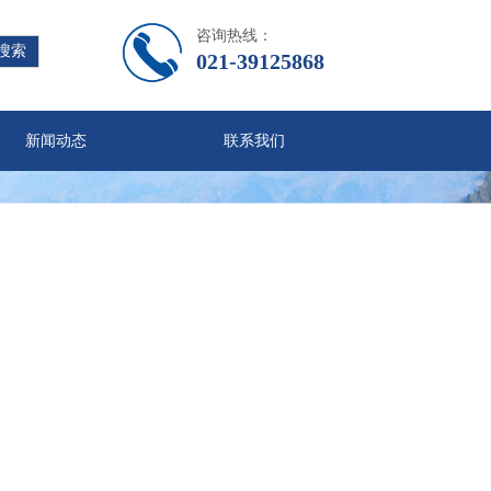
咨询热线：
搜索
021-39125868
新闻动态
联系我们