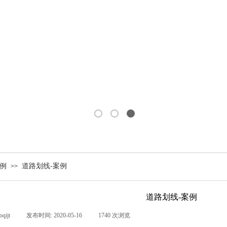
例
道路划线-案例
>>
道路划线-案例
oqijt
|
发布时间:
2020-05-16
|
1740
次浏览
|