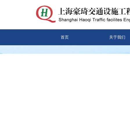
首页
关于我们